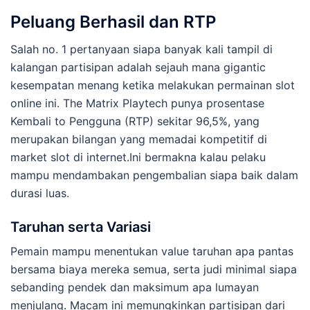
Peluang Berhasil dan RTP
Salah no. 1 pertanyaan siapa banyak kali tampil di
kalangan partisipan adalah sejauh mana gigantic
kesempatan menang ketika melakukan permainan slot
online ini. The Matrix Playtech punya prosentase
Kembali to Pengguna (RTP) sekitar 96,5%, yang
merupakan bilangan yang memadai kompetitif di
market slot di internet.Ini bermakna kalau pelaku
mampu mendambakan pengembalian siapa baik dalam
durasi luas.
Taruhan serta Variasi
Pemain mampu menentukan value taruhan apa pantas
bersama biaya mereka semua, serta judi minimal siapa
sebanding pendek dan maksimum apa lumayan
menjulang. Macam ini memungkinkan partisipan dari