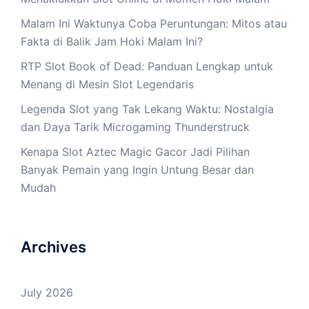
Malam Ini Waktunya Coba Peruntungan: Mitos atau
Fakta di Balik Jam Hoki Malam Ini?
RTP Slot Book of Dead: Panduan Lengkap untuk
Menang di Mesin Slot Legendaris
Legenda Slot yang Tak Lekang Waktu: Nostalgia
dan Daya Tarik Microgaming Thunderstruck
Kenapa Slot Aztec Magic Gacor Jadi Pilihan
Banyak Pemain yang Ingin Untung Besar dan
Mudah
Archives
July 2026