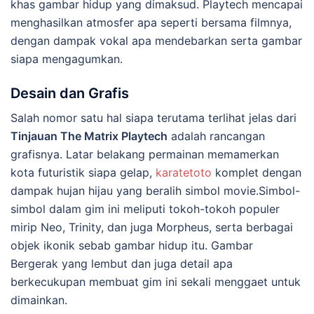
khas gambar hidup yang dimaksud. Playtech mencapai
menghasilkan atmosfer apa seperti bersama filmnya,
dengan dampak vokal apa mendebarkan serta gambar
siapa mengagumkan.
Desain dan Grafis
Salah nomor satu hal siapa terutama terlihat jelas dari
Tinjauan The Matrix Playtech
adalah rancangan
grafisnya. Latar belakang permainan memamerkan
kota futuristik siapa gelap,
karatetoto
komplet dengan
dampak hujan hijau yang beralih simbol movie.Simbol-
simbol dalam gim ini meliputi tokoh-tokoh populer
mirip Neo, Trinity, dan juga Morpheus, serta berbagai
objek ikonik sebab gambar hidup itu. Gambar
Bergerak yang lembut dan juga detail apa
berkecukupan membuat gim ini sekali menggaet untuk
dimainkan.