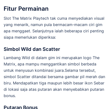
Fitur Permainan
Slot The Matrix Playtech tak cuma menyediakan visual
yang menarik, namun pula bermacam-macam ciri gim
apa menggaet. Selanjutnya ialah beberapa ciri penting
siapa memerlukan diperiksa:
Simbol Wild dan Scatter
Lambang Wild di dalam gim ini merupakan logo The
Matrix, apa mampu menggantikan simbol berbeda
untuk menyusun kombinasi juara.Selama tersebut,
simbol Scatter ditandai bersama gambar pil merah dan
biru. Mendapatkan tiga maupun lebih besar ikon Sebar
di lokasi saja atas putaran akan menyebabkan putaran
bonus.
Putaran Bonus