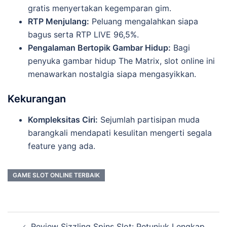
gratis menyertakan kegemparan gim.
RTP Menjulang:
Peluang mengalahkan siapa
bagus serta RTP LIVE 96,5%.
Pengalaman Bertopik Gambar Hidup:
Bagi
penyuka gambar hidup The Matrix, slot online ini
menawarkan nostalgia siapa mengasyikkan.
Kekurangan
Kompleksitas Ciri:
Sejumlah partisipan muda
barangkali mendapati kesulitan mengerti segala
feature yang ada.
GAME SLOT ONLINE TERBAIK
Post
Review Sizzling Spins Slot: Petunjuk Lengkap