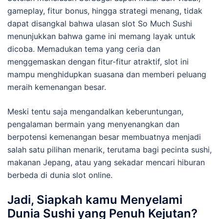
gameplay, fitur bonus, hingga strategi menang, tidak
dapat disangkal bahwa ulasan slot So Much Sushi
menunjukkan bahwa game ini memang layak untuk
dicoba. Memadukan tema yang ceria dan
menggemaskan dengan fitur-fitur atraktif, slot ini
mampu menghidupkan suasana dan memberi peluang
meraih kemenangan besar.
Meski tentu saja mengandalkan keberuntungan,
pengalaman bermain yang menyenangkan dan
berpotensi kemenangan besar membuatnya menjadi
salah satu pilihan menarik, terutama bagi pecinta sushi,
makanan Jepang, atau yang sekadar mencari hiburan
berbeda di dunia slot online.
Jadi, Siapkah kamu Menyelami
Dunia Sushi yang Penuh Kejutan?