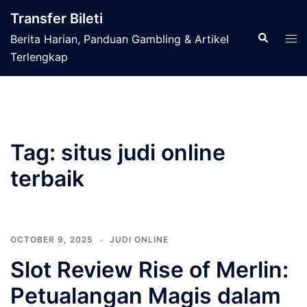
Skip
Transfer Bileti
to
Search
Tog
Berita Harian, Panduan Gambling & Artikel
content
men
Terlengkap
Tag:
situs judi online
terbaik
OCTOBER 9, 2025
JUDI ONLINE
Slot Review Rise of Merlin:
Petualangan Magis dalam