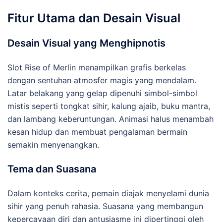
Fitur Utama dan Desain Visual
Desain Visual yang Menghipnotis
Slot Rise of Merlin menampilkan grafis berkelas
dengan sentuhan atmosfer magis yang mendalam.
Latar belakang yang gelap dipenuhi simbol-simbol
mistis seperti tongkat sihir, kalung ajaib, buku mantra,
dan lambang keberuntungan. Animasi halus menambah
kesan hidup dan membuat pengalaman bermain
semakin menyenangkan.
Tema dan Suasana
Dalam konteks cerita, pemain diajak menyelami dunia
sihir yang penuh rahasia. Suasana yang membangun
kepercayaan diri dan antusiasme ini dipertinggi oleh