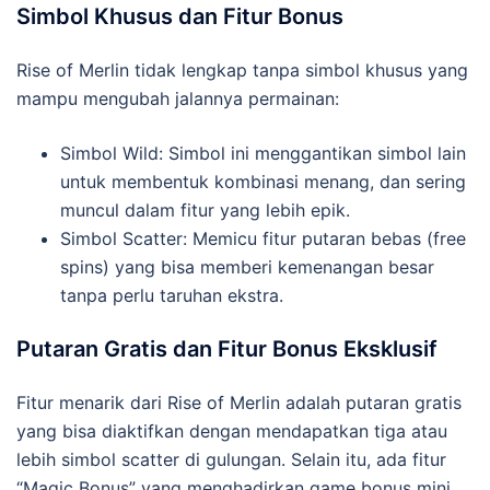
Simbol Khusus dan Fitur Bonus
Rise of Merlin tidak lengkap tanpa simbol khusus yang
mampu mengubah jalannya permainan:
Simbol Wild: Simbol ini menggantikan simbol lain
untuk membentuk kombinasi menang, dan sering
muncul dalam fitur yang lebih epik.
Simbol Scatter: Memicu fitur putaran bebas (free
spins) yang bisa memberi kemenangan besar
tanpa perlu taruhan ekstra.
Putaran Gratis dan Fitur Bonus Eksklusif
Fitur menarik dari Rise of Merlin adalah putaran gratis
yang bisa diaktifkan dengan mendapatkan tiga atau
lebih simbol scatter di gulungan. Selain itu, ada fitur
“Magic Bonus” yang menghadirkan game bonus mini