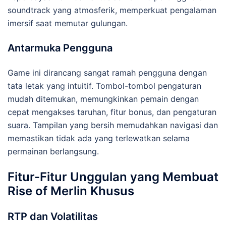
soundtrack yang atmosferik, memperkuat pengalaman
imersif saat memutar gulungan.
Antarmuka Pengguna
Game ini dirancang sangat ramah pengguna dengan
tata letak yang intuitif. Tombol-tombol pengaturan
mudah ditemukan, memungkinkan pemain dengan
cepat mengakses taruhan, fitur bonus, dan pengaturan
suara. Tampilan yang bersih memudahkan navigasi dan
memastikan tidak ada yang terlewatkan selama
permainan berlangsung.
Fitur-Fitur Unggulan yang Membuat
Rise of Merlin Khusus
RTP dan Volatilitas